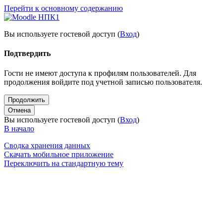
Перейти к основному содержанию
Вы используете гостевой доступ (
Вход
)
Подтвердить
Гости не имеют доступа к профилям пользователей. Для
продолжения войдите под учетной записью пользователя.
Продолжить
Отмена
Вы используете гостевой доступ (
Вход
)
В начало
Сводка хранения данных
Скачать мобильное приложение
Переключить на стандартную тему