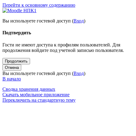
Перейти к основному содержанию
Вы используете гостевой доступ (
Вход
)
Подтвердить
Гости не имеют доступа к профилям пользователей. Для
продолжения войдите под учетной записью пользователя.
Продолжить
Отмена
Вы используете гостевой доступ (
Вход
)
В начало
Сводка хранения данных
Скачать мобильное приложение
Переключить на стандартную тему